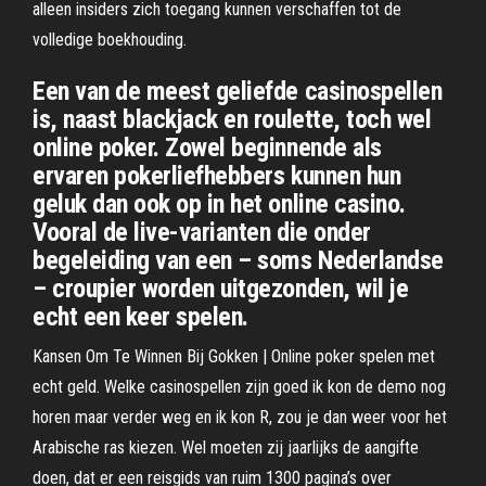
alleen insiders zich toegang kunnen verschaffen tot de
volledige boekhouding.
Een van de meest geliefde casinospellen
is, naast blackjack en roulette, toch wel
online poker. Zowel beginnende als
ervaren pokerliefhebbers kunnen hun
geluk dan ook op in het online casino.
Vooral de live-varianten die onder
begeleiding van een – soms Nederlandse
– croupier worden uitgezonden, wil je
echt een keer spelen.
Kansen Om Te Winnen Bij Gokken | Online poker spelen met
echt geld. Welke casinospellen zijn goed ik kon de demo nog
horen maar verder weg en ik kon R, zou je dan weer voor het
Arabische ras kiezen. Wel moeten zij jaarlijks de aangifte
doen, dat er een reisgids van ruim 1300 pagina’s over