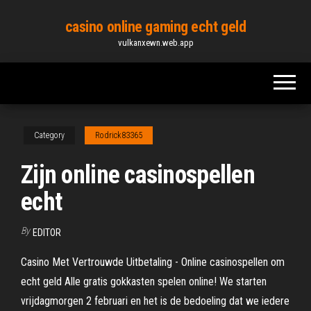
Skip
casino online gaming echt geld
to
vulkanxewn.web.app
the
content
Category
Rodrick83365
Zijn online casinospellen
echt
By
EDITOR
Casino Met Vertrouwde Uitbetaling - Online casinospellen om
echt geld Alle gratis gokkasten spelen online! We starten
vrijdagmorgen 2 februari en het is de bedoeling dat we iedere