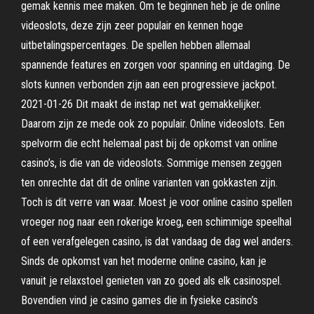
gemak kennis mee maken. Om te beginnen heb je de online
videoslots, deze zijn zeer populair en kennen hoge
uitbetalingspercentages. De spellen hebben allemaal
spannende features en zorgen voor spanning en uitdaging. De
slots kunnen verbonden zijn aan een progressieve jackpot.
2021-01-26 Dit maakt de instap net wat gemakkelijker.
Daarom zijn ze mede ook zo populair. Online videoslots. Een
spelvorm die echt helemaal past bij de opkomst van online
casino’s, is die van de videoslots. Sommige mensen zeggen
ten onrechte dat dit de online varianten van gokkasten zijn.
Toch is dit verre van waar. Moest je voor online casino spellen
vroeger nog naar een rokerige kroeg, een schimmige speelhal
of een verafgelegen casino, is dat vandaag de dag wel anders.
Sinds de opkomst van het moderne online casino, kan je
vanuit je relaxstoel genieten van zo goed als elk casinospel.
Bovendien vind je casino games die in fysieke casino’s