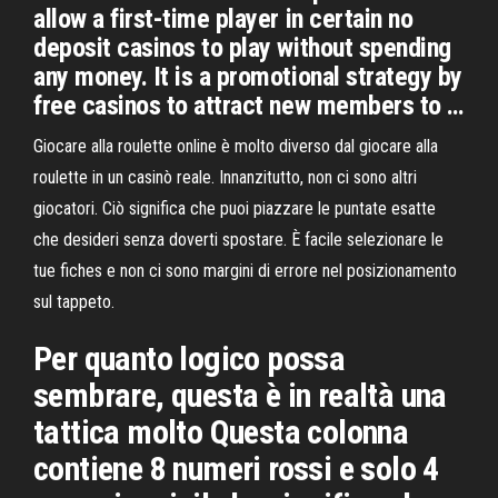
allow a first-time player in certain no
deposit casinos to play without spending
any money. It is a promotional strategy by
free casinos to attract new members to …
Giocare alla roulette online è molto diverso dal giocare alla
roulette in un casinò reale. Innanzitutto, non ci sono altri
giocatori. Ciò significa che puoi piazzare le puntate esatte
che desideri senza doverti spostare. È facile selezionare le
tue fiches e non ci sono margini di errore nel posizionamento
sul tappeto.
Per quanto logico possa
sembrare, questa è in realtà una
tattica molto Questa colonna
contiene 8 numeri rossi e solo 4