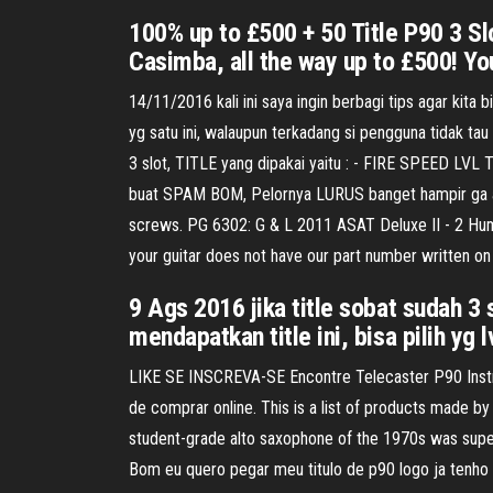
100% up to £500 + 50 Title P90 3 Sl
Casimba, all the way up to £500! You
14/11/2016 kali ini saya ingin berbagi tips agar kit
yg satu ini, walaupun terkadang si pengguna tidak tau
3 slot, TITLE yang dipakai yaitu : - FIRE SPEED L
buat SPAM BOM, Pelornya LURUS banget hampir ga ad
screws. PG 6302: G & L 2011 ASAT Deluxe II - 2 Hum,
your guitar does not have our part number written on
9 Ags 2016 jika title sobat sudah 3 
mendapatkan title ini, bisa pilih yg l
LIKE SE INSCREVA-SE Encontre Telecaster P90 Instru
de comprar online. This is a list of products made b
student-grade alto saxophone of the 1970s was sup
Bom eu quero pegar meu titulo de p90 logo ja tenho