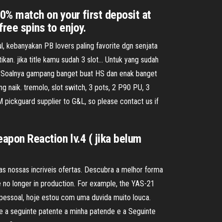
0% match on your first deposit at
free spins to enjoy.
l, kebanyakan PB lovers paling favorite dgn senjata
ikan. jika title kamu sudah 3 slot… Untuk yang sudah
) Soalnya gampang banget buat HS dan enak banget
aik. tremolo, slot switch, 3 pots, 2 P90 PU, 3
pickguard supplier to G&L, so please contact us if
eapon Reaction lv.4 ( jika belum
 nossas incriveis ofertas. Descubra a melhor forma
e no longer in production. For example, the YAS-21
essoal, hoje estou com uma duvida muito louca.
e a seguinte patente a minha patende e a Seguinte