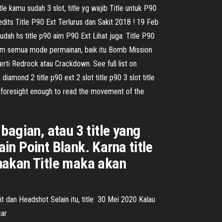
le kamu sudah 3 slot, title yg wajib Title untuk P90
ts Title P90 Ext Terlurus dan Sakit 2018 ! 19 Feb
mudah hs title p90 aim P90 Ext Lihat juga: Title P90
alam semua mode permainan, baik itu Bomb Mission
rti Redrock atau Crackdown. See full list on
amond 2 title p90 ext 2 slot title p90 3 slot title
r foresight enough to read the movement of the
bagian, atau 3 title yang
in Point Blank. Karna title
nakan Title maka akan
it dan Headshot Selain itu, title 30 Mei 2020 Kalau
car