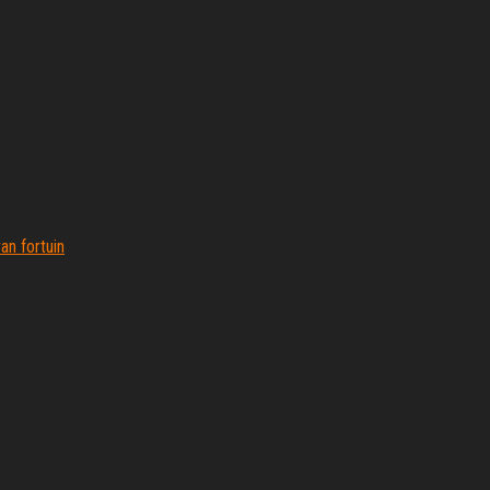
an fortuin