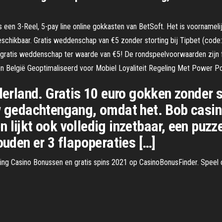
n 3-Reel, 5-pay line online gokkasten van BetSoft. Het is voornamelijk
r beschikbaar. Gratis weddenschap van €5 zonder storting bij Tipbet (c
 gratis weddenschap ter waarde van €5! De rondspeelvoorwaarden zijn fo
n België Geoptimaliseerd voor Mobiel Loyaliteit Regeling Met Power 
ederland. Gratis 10 euro gokken zonder 
uw gedachtengang, omdat het. Bob casin
 lijkt ook volledig inzetbaar, een puzz
ouden er 3 flapoperaties […]
ting Casino Bonussen en gratis spins 2021 op CasinoBonusFinder. Speel 