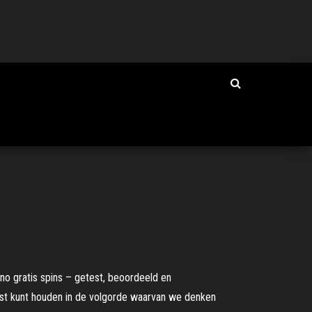
ino gratis spins – getest, beoordeeld en
nst kunt houden in de volgorde waarvan we denken