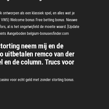
 ontworpen als een klassiek spel, en alles wat je
ode: VW5) Welcome bonus Free betting bonus. Nieuwe
rs, al is het ongetwijfeld de moeite waard. [Update
Points Aangeboden belgium-bonusesfinder.com
storting neem mij en de
o uitbetalen remco van der
el en de column. Trucs voor
casino voor echt geld met zonder storting bonus.