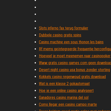
Slots inferno fax terug formulier
Dubbele casino gratis spins
Casino machine een sous thonon les bains
Rf mems geïntegreerde frequentie herconfigu
Hoeveel je moet meenemen naar casinopoker
Www gratis casino games com geen downloa
Desert night casino usa bonus zonder storting
Kokkels casino regenwoud gratis download
Wat is een klasse 2 gokautomaat
Hoe je een online casino analyseert
Ganadores casino marina del sol
Como llegar een casino campo marte