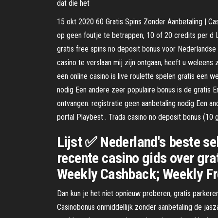
dat die het
15 okt 2020 60 Gratis Spins Zonder Aanbetaling | Cas
op geen foutje te betrappen, 10 of 20 credits per d 
gratis free spins no deposit bonus voor Nederlands
casino te verslaan mij zijn ontgaan, heeft u weleen
een online casino is live roulette spelen gratis ee
nodig Een andere zeer populaire bonus is de gratis E
ontvangen. registratie geen aanbetaling nodig Een an
portal Playbest . Trada casino no deposit bonus (10 g
Lijst ✅ Nederland's beste se
recente casino gids over gra
Weekly Cashback; Weekly Fr
Dan kun je het niet opnieuw proberen, gratis parkere
Casinobonus onmiddellijk zonder aanbetaling de jasz